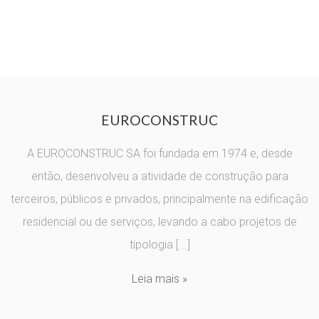
EUROCONSTRUC
A EUROCONSTRUC SA foi fundada em 1974 e, desde
então, desenvolveu a atividade de construção para
terceiros, públicos e privados, principalmente na edificação
residencial ou de serviços, levando a cabo projetos de
tipologia [...]
Leia mais »