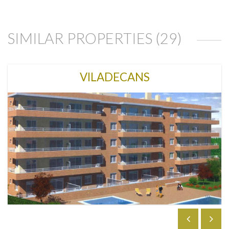
SIMILAR PROPERTIES (29)
VILADECANS