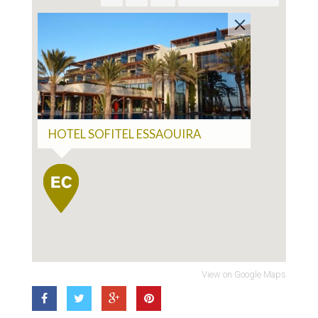
HOTEL SOFITEL ESSAOUIRA
View on Google Maps