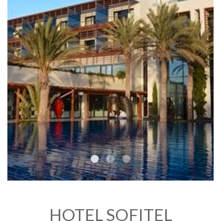
HOTEL SOFITEL